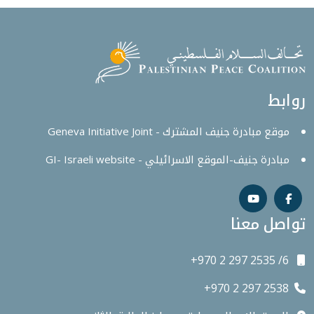
روابط
موقع مبادرة جنيف المشترك - Geneva Initiative Joint
مبادرة جنيف-الموقع الاسرائيلي - GI- Israeli website
تواصل معنا
+970 2 297 2535 /6
+970 2 297 2538