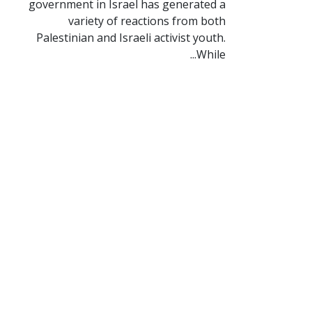
government in Israel has generated a
variety of reactions from both
Palestinian and Israeli activist youth.
While...