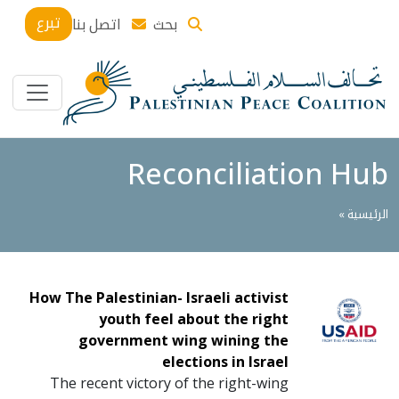
تبرع
بحث
اتصل بنا
Reconciliation Hub
الرئيسية »
How The Palestinian- Israeli activist
youth feel about the right
government wing wining the
elections in Israel
The recent victory of the right-wing