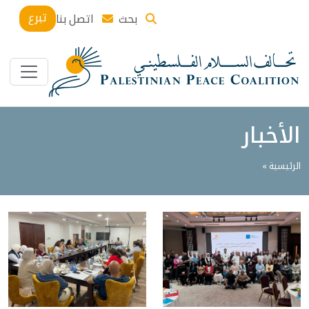
تبرع
بحث
اتصل بنا
الأخبار
الرئيسية »