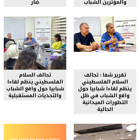
والمؤثرين الشباب
ضار
تقرير شفا : تحالف
تحالف السلام
السلام الفلسطيني
الفلسطيني ينظم لقاءا
ينظم لقاءا شبابيا حول
شبابيا حول واقع الشباب
واقع الشباب في ظل
والتحديات المستقبلية
التطورات الميدانية
الحالية