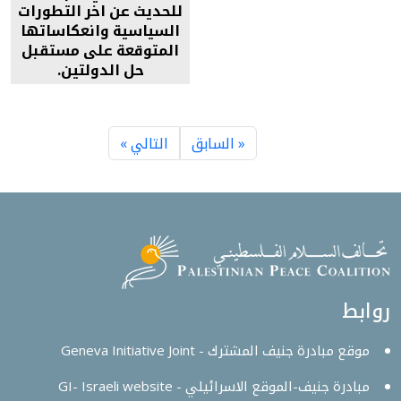
للحديث عن اخر التطورات
السياسية وانعكاساتها
المتوقعة على مستقبل
حل الدولتين.
« السابق
التالي »
روابط
موقع مبادرة جنيف المشترك - Geneva Initiative Joint
مبادرة جنيف-الموقع الاسرائيلي - GI- Israeli website