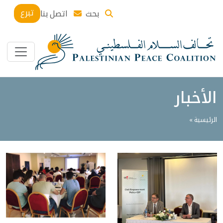
تبرع
بحث
اتصل بنا
الأخبار
الرئيسية »