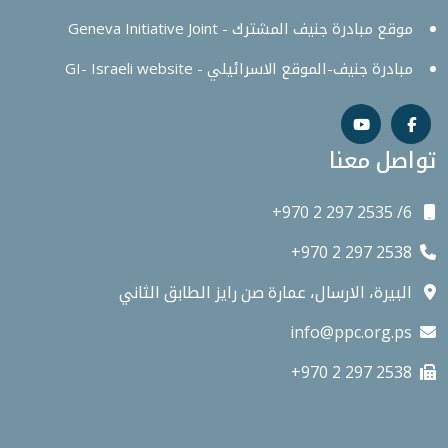
موقع مبادرة جنيف المشترك - Geneva Initiative Joint
مبادرة جنيف-الموقع الاسرائيلي - GI- Israeli website
تواصل معنا
+970 2 297 2535 /6
+970 2 297 2538
البيرة، الارسال، عمارة صن رايز الطابق الثاني
info@ppc.org.ps
+970 2 297 2538