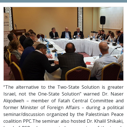
“The alternative to the Two-State Solution is greater
Israel, not the One-State Solution” warned Dr. Naser
Alqodweh – member of Fatah Central Committee and
former Minister of Foreign Affairs – during a political
seminar/discussion organized by the Palestinian Peace
coalition PPC.The seminar also hosted Dr. Khalil Shikaki,