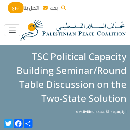
تبرع
اتصل بنا
بحث
TSC Political Capacity
Building Seminar/Round
Table Discussion on the
Two-State Solution
»
الأنشطة-Activities
الرئيسية »
witter
Facebook
Share