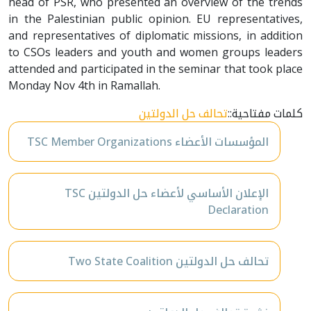
head of PSR, who presented an overview of the trends
in the Palestinian public opinion. EU representatives,
and representatives of diplomatic missions, in addition
to CSOs leaders and youth and women groups leaders
attended and participated in the seminar that took place
Monday Nov 4th in Ramallah.
تحالف حل الدولتين
كلمات مفتاحية::
المؤسسات الأعضاء TSC Member Organizations
الإعلان الأساسي لأعضاء حل الدولتين TSC
Declaration
تحالف حل الدولتين Two State Coalition