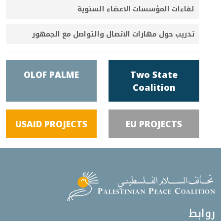
لقاءات المؤسسات الاعضاء السنوية
تدريب حول مهارات الاتصال والتواصل مع الجمهور
OLOF PALME
Two State
Coalition
USAID PROJECTS
EU PROJECTS
روابط