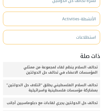
نشرة تحالف حل الدولتين
الأنشطة-Activities
استطلاعات
ذات صلة
تحالف السلام ينظم لقاء لمجموعة من ممثلي
المؤسسات الاعضاء في تحالف حل الدولتين
تحالف السلام الفلسطيني يطلق “ائتلاف حل الدولتين”
بمشاركة مؤسسات فلسطينية واسرائيلية
تحالف حل الدولتين يجري لقاءات مع دبلوماسيين أجانب